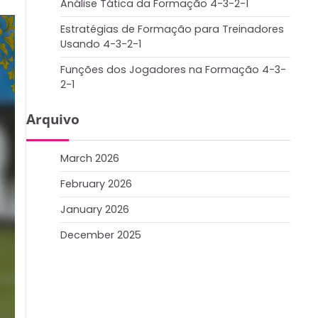
Análise Tática da Formação 4-3-2-1
Estratégias de Formação para Treinadores
Usando 4-3-2-1
Funções dos Jogadores na Formação 4-3-
2-1
Arquivo
March 2026
February 2026
January 2026
December 2025