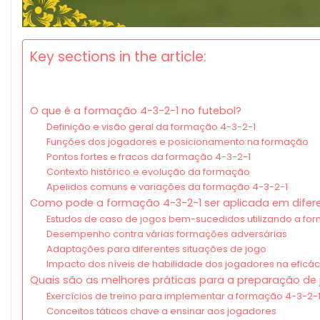
Key sections in the article:
O que é a formação 4-3-2-1 no futebol?
Definição e visão geral da formação 4-3-2-1
Funções dos jogadores e posicionamento na formação
Pontos fortes e fracos da formação 4-3-2-1
Contexto histórico e evolução da formação
Apelidos comuns e variações da formação 4-3-2-1
Como pode a formação 4-3-2-1 ser aplicada em difere
Estudos de caso de jogos bem-sucedidos utilizando a fo
Desempenho contra várias formações adversárias
Adaptações para diferentes situações de jogo
Impacto dos níveis de habilidade dos jogadores na eficá
Quais são as melhores práticas para a preparação de 
Exercícios de treino para implementar a formação 4-3-2-
Conceitos táticos chave a ensinar aos jogadores