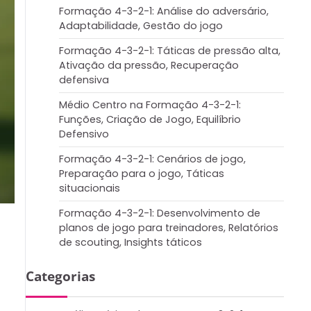
Formação 4-3-2-1: Análise do adversário,
Adaptabilidade, Gestão do jogo
Formação 4-3-2-1: Táticas de pressão alta,
Ativação da pressão, Recuperação
defensiva
Médio Centro na Formação 4-3-2-1:
Funções, Criação de Jogo, Equilíbrio
Defensivo
Formação 4-3-2-1: Cenários de jogo,
Preparação para o jogo, Táticas
situacionais
Formação 4-3-2-1: Desenvolvimento de
planos de jogo para treinadores, Relatórios
de scouting, Insights táticos
Categorias