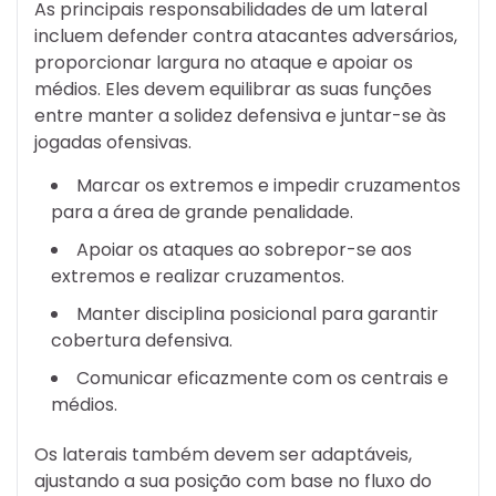
As principais responsabilidades de um lateral
incluem defender contra atacantes adversários,
proporcionar largura no ataque e apoiar os
médios. Eles devem equilibrar as suas funções
entre manter a solidez defensiva e juntar-se às
jogadas ofensivas.
Marcar os extremos e impedir cruzamentos
para a área de grande penalidade.
Apoiar os ataques ao sobrepor-se aos
extremos e realizar cruzamentos.
Manter disciplina posicional para garantir
cobertura defensiva.
Comunicar eficazmente com os centrais e
médios.
Os laterais também devem ser adaptáveis,
ajustando a sua posição com base no fluxo do