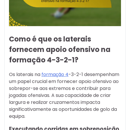
Como é que os laterais
fornecem apoio ofensivo na
formação 4-3-2-1?
Os laterais na
formação 4
-3-2-1 desempenham
um papel crucial em fornecer apoio ofensivo ao
sobrepor-se aos extremos e contribuir para
jogadas ofensivas. A sua capacidade de criar
largura e realizar cruzamentos impacta
significativamente as oportunidades de golo da
equipa.
Executando corridas em sobreposição