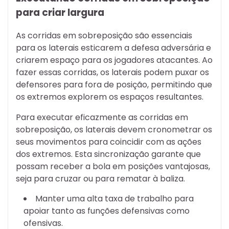
para criar largura
As corridas em sobreposição são essenciais
para os laterais esticarem a defesa adversária e
criarem espaço para os jogadores atacantes. Ao
fazer essas corridas, os laterais podem puxar os
defensores para fora de posição, permitindo que
os extremos explorem os espaços resultantes.
Para executar eficazmente as corridas em
sobreposição, os laterais devem cronometrar os
seus movimentos para coincidir com as ações
dos extremos. Esta sincronização garante que
possam receber a bola em posições vantajosas,
seja para cruzar ou para rematar à baliza.
Manter uma alta taxa de trabalho para
apoiar tanto as funções defensivas como
ofensivas.