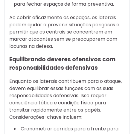
para fechar espaços de forma preventiva.
Ao cobrir eficazmente os espaços, os laterais
podem ajudar a prevenir situações perigosas e
permitir que os centrais se concentrem em
marcar atacantes sem se preocuparem com
lacunas na defesa.
Equilibrando deveres ofensivos com
responsabilidades defensivas
Enquanto os laterais contribuem para o ataque,
devem equilibrar essas funções com as suas
responsabilidades defensivas. Isso requer
consciência tática e condição física para
transitar rapidamente entre os papéis.
Considerações-chave incluem:
Cronometrar corridas para a frente para