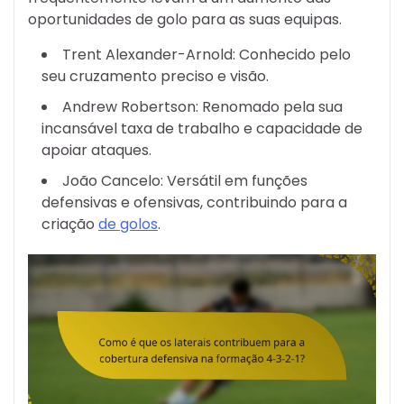
oportunidades de golo para as suas equipas.
Trent Alexander-Arnold: Conhecido pelo
seu cruzamento preciso e visão.
Andrew Robertson: Renomado pela sua
incansável taxa de trabalho e capacidade de
apoiar ataques.
João Cancelo: Versátil em funções
defensivas e ofensivas, contribuindo para a
criação
de golos
.