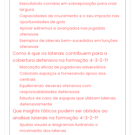
Executando corridas em sobreposição para criar
largura
Capacidades de cruzamento e o seu impacto nas
oportunidades de golo
Apoiar extremos e avançados nas jogadas
ofensivas
Exemplos de laterais bem-sucedidos em funções
ofensivas
Como é que os laterais contribuem para a
cobertura defensiva na formação 4-3-2-1?
Marcação eficaz de jogadores adversários
Cobrindo espaços e fornecendo apoio aos
centrais
Equilibrando deveres ofensivos com
responsabilidades defensivas
Estudos de caso de equipas que utilizam laterais
defensivamente
Que insights táticos podem ser obtidos ao
analisar laterais na formação 4-3-2-1?
Ajudas visuais e diagramas ilustrando o
movimento dos laterais