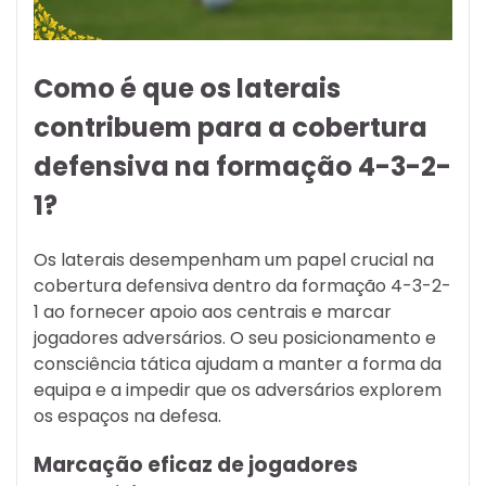
Como é que os laterais
contribuem para a cobertura
defensiva na formação 4-3-2-
1?
Os laterais desempenham um papel crucial na
cobertura defensiva dentro da formação 4-3-2-
1 ao fornecer apoio aos centrais e marcar
jogadores adversários. O seu posicionamento e
consciência tática ajudam a manter a forma da
equipa e a impedir que os adversários explorem
os espaços na defesa.
Marcação eficaz de jogadores