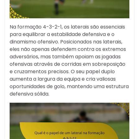
Na formação 4-3-2-1, os laterais são essenciais
para equilibrar a estabilidade defensiva e o
dinamismo ofensivo. Posicionados nas laterais,
eles não apenas defendem contra os extremos
adversários, mas também apoiam as jogadas
ofensivas através de corridas em sobreposição
e cruzamentos precisos. O seu papel duplo
aumenta a largura da equipa e cria valiosas
oportunidades de golo, mantendo uma estrutura
defensiva sólida.