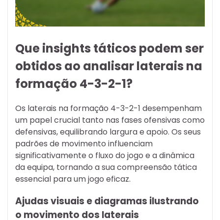
Que insights táticos podem ser
obtidos ao analisar laterais na
formação 4-3-2-1?
Os laterais na formação 4-3-2-1 desempenham
um papel crucial tanto nas fases ofensivas como
defensivas, equilibrando largura e apoio. Os seus
padrões de movimento influenciam
significativamente o fluxo do jogo e a dinâmica
da equipa, tornando a sua compreensão tática
essencial para um jogo eficaz.
Ajudas visuais e diagramas ilustrando
o movimento dos laterais