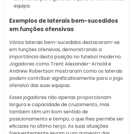
equipa.
Exemplos de laterais bem-sucedidos
em funções ofensivas
Vários laterais bem-sucedidos destacaram-se
em funções ofensivas, demonstrando a
importância desta posição no futebol moderno.
Jogadores como Trent Alexander-Arnold e
Andrew Robertson mostraram como os laterais
podem contribuir significativamente para o jogo
ofensivo das suas equipas.
Esses jogadores não apenas proporcionam
largura e capacidade de cruzamento, mas
também têm um bom sentido de
posicionamento e tempo, o que lhes permite ser
eficazes no último terço. As suas atuações
frequentemente levam a um aumento das