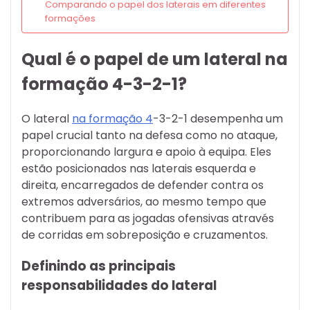
Comparando o papel dos laterais em diferentes
formações
Qual é o papel de um lateral na
formação 4-3-2-1?
O lateral
na formação 4
-3-2-1 desempenha um
papel crucial tanto na defesa como no ataque,
proporcionando largura e apoio à equipa. Eles
estão posicionados nas laterais esquerda e
direita, encarregados de defender contra os
extremos adversários, ao mesmo tempo que
contribuem para as jogadas ofensivas através
de corridas em sobreposição e cruzamentos.
Definindo as principais
responsabilidades do lateral