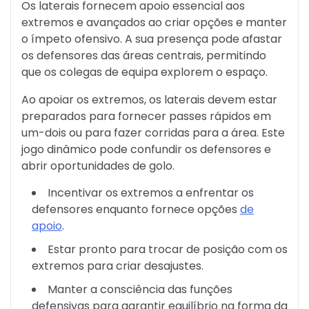
Os laterais fornecem apoio essencial aos
extremos e avançados ao criar opções e manter
o ímpeto ofensivo. A sua presença pode afastar
os defensores das áreas centrais, permitindo
que os colegas de equipa explorem o espaço.
Ao apoiar os extremos, os laterais devem estar
preparados para fornecer passes rápidos em
um-dois ou para fazer corridas para a área. Este
jogo dinâmico pode confundir os defensores e
abrir oportunidades de golo.
Incentivar os extremos a enfrentar os
defensores enquanto fornece opções
de
apoio
.
Estar pronto para trocar de posição com os
extremos para criar desajustes.
Manter a consciência das funções
defensivas para garantir equilíbrio na forma da