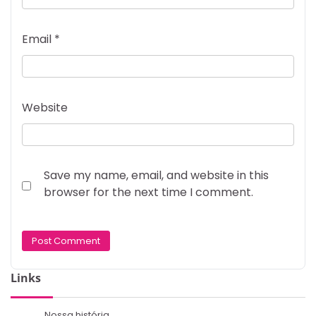
Email
*
Website
Save my name, email, and website in this
browser for the next time I comment.
Links
Nossa história