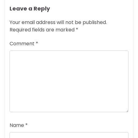
Leave a Reply
Your email address will not be published.
Required fields are marked
*
Comment
*
Name
*