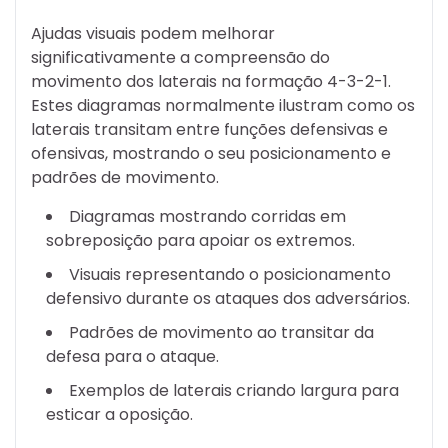
Ajudas visuais podem melhorar
significativamente a compreensão do
movimento dos laterais na formação 4-3-2-1.
Estes diagramas normalmente ilustram como os
laterais transitam entre funções defensivas e
ofensivas, mostrando o seu posicionamento e
padrões de movimento.
Diagramas mostrando corridas em
sobreposição para apoiar os extremos.
Visuais representando o posicionamento
defensivo durante os ataques dos adversários.
Padrões de movimento ao transitar da
defesa para o ataque.
Exemplos de laterais criando largura para
esticar a oposição.