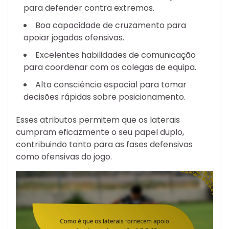
para defender contra extremos.
Boa capacidade de cruzamento para
apoiar jogadas ofensivas.
Excelentes habilidades de comunicação
para coordenar com os colegas de equipa.
Alta consciência espacial para tomar
decisões rápidas sobre posicionamento.
Esses atributos permitem que os laterais
cumpram eficazmente o seu papel duplo,
contribuindo tanto para as fases defensivas
como ofensivas do jogo.