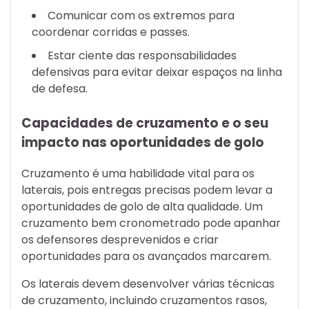
Comunicar com os extremos para
coordenar corridas e passes.
Estar ciente das responsabilidades
defensivas para evitar deixar espaços na linha
de defesa.
Capacidades de cruzamento e o seu
impacto nas oportunidades de golo
Cruzamento é uma habilidade vital para os
laterais, pois entregas precisas podem levar a
oportunidades de golo de alta qualidade. Um
cruzamento bem cronometrado pode apanhar
os defensores desprevenidos e criar
oportunidades para os avançados marcarem.
Os laterais devem desenvolver várias técnicas
de cruzamento, incluindo cruzamentos rasos,