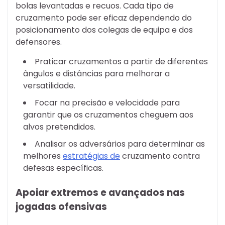
bolas levantadas e recuos. Cada tipo de
cruzamento pode ser eficaz dependendo do
posicionamento dos colegas de equipa e dos
defensores.
Praticar cruzamentos a partir de diferentes
ângulos e distâncias para melhorar a
versatilidade.
Focar na precisão e velocidade para
garantir que os cruzamentos cheguem aos
alvos pretendidos.
Analisar os adversários para determinar as
melhores
estratégias de
cruzamento contra
defesas específicas.
Apoiar extremos e avançados nas
jogadas ofensivas