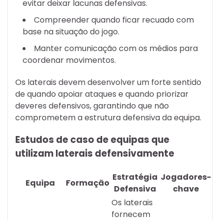
evitar deixar lacunas defensivas.
Compreender quando ficar recuado com
base na situação do jogo.
Manter comunicação com os médios para
coordenar movimentos.
Os laterais devem desenvolver um forte sentido
de quando apoiar ataques e quando priorizar
deveres defensivos, garantindo que não
comprometem a estrutura defensiva da equipa.
Estudos de caso de equipas que
utilizam laterais defensivamente
Estratégia
Jogadores-
Equipa
Formação
Defensiva
chave
Os laterais
fornecem