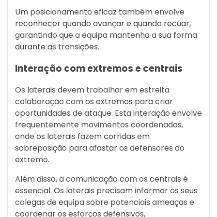
Um posicionamento eficaz também envolve
reconhecer quando avançar e quando recuar,
garantindo que a equipa mantenha a sua forma
durante as transições.
Interação com extremos e centrais
Os laterais devem trabalhar em estreita
colaboração com os extremos para criar
oportunidades de ataque. Esta interação envolve
frequentemente movimentos coordenados,
onde os laterais fazem corridas em
sobreposição para afastar os defensores do
extremo.
Além disso, a comunicação com os centrais é
essencial. Os laterais precisam informar os seus
colegas de equipa sobre potenciais ameaças e
coordenar os esforços defensivos,