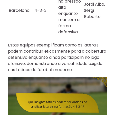
na pressão
Jordi Alba,
alta
Barcelona
4-3-3
Sergi
enquanto
Roberto
mantêm a
forma
defensiva.
Estas equipas exemplificam como os laterais
podem contribuir eficazmente para a cobertura
defensiva enquanto ainda participam no jogo
ofensivo, demonstrando a versatilidade exigida
nas táticas do futebol moderno.