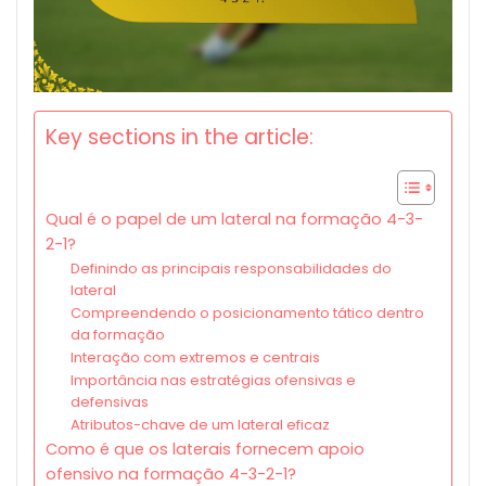
Key sections in the article:
Qual é o papel de um lateral na formação 4-3-
2-1?
Definindo as principais responsabilidades do
lateral
Compreendendo o posicionamento tático dentro
da formação
Interação com extremos e centrais
Importância nas estratégias ofensivas e
defensivas
Atributos-chave de um lateral eficaz
Como é que os laterais fornecem apoio
ofensivo na formação 4-3-2-1?