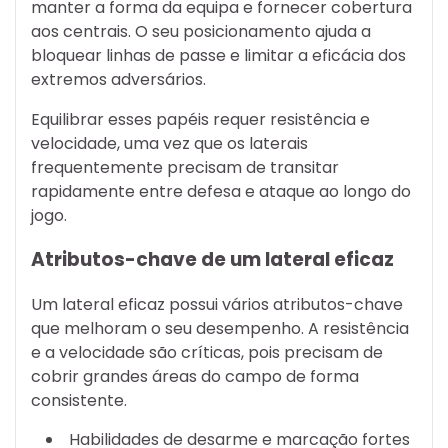
manter a forma da equipa e fornecer cobertura
aos centrais. O seu posicionamento ajuda a
bloquear linhas de passe e limitar a eficácia dos
extremos adversários.
Equilibrar esses papéis requer resistência e
velocidade, uma vez que os laterais
frequentemente precisam de transitar
rapidamente entre defesa e ataque ao longo do
jogo.
Atributos-chave de um lateral eficaz
Um lateral eficaz possui vários atributos-chave
que melhoram o seu desempenho. A resistência
e a velocidade são críticas, pois precisam de
cobrir grandes áreas do campo de forma
consistente.
Habilidades de desarme e marcação fortes