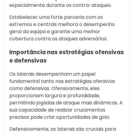
especialmente durante os contra-ataques.
Estabelecer uma forte parceria com os
extremos e centrais melhora o desempenho
geral da equipa e garante uma melhor
cobertura contra os ataques adversários.
Importância nas estratégias ofensivas
e defensivas
Os laterais desempenham um papel
fundamental tanto nas estratégias ofensivas
como defensivas. Ofensivamente, eles
proporcionam largura e profundidade,
permitindo jogadas de ataque mais dinâmicas. A
sua capacidade de realizar cruzamentos
precisos pode criar oportunidades de golo.
Defensivamente, os laterais são cruciais para