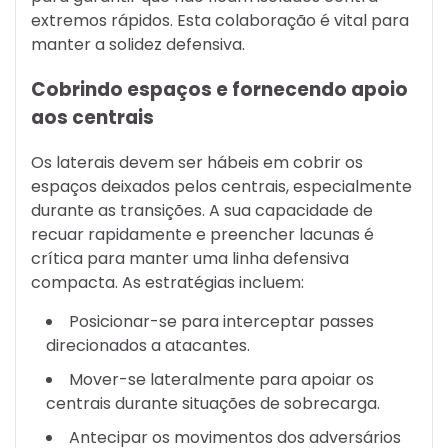
extremos rápidos. Esta colaboração é vital para
manter a solidez defensiva.
Cobrindo espaços e fornecendo apoio
aos centrais
Os laterais devem ser hábeis em cobrir os
espaços deixados pelos centrais, especialmente
durante as transições. A sua capacidade de
recuar rapidamente e preencher lacunas é
crítica para manter uma linha defensiva
compacta. As estratégias incluem:
Posicionar-se para interceptar passes
direcionados a atacantes.
Mover-se lateralmente para apoiar os
centrais durante situações de sobrecarga.
Antecipar os movimentos dos adversários