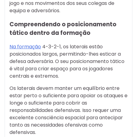
jogo e nos movimentos dos seus colegas de
equipa e adversários.
Compreendendo o posicionamento
tático dentro da formação
Na formação
4-3-2-1, os laterais estão
posicionados largos, permitindo-lhes esticar a
defesa adversária. O seu posicionamento tático
é vital para criar espaço para os jogadores
centrais e extremos.
Os laterais devem manter um equilíbrio entre
estar perto o suficiente para apoiar os ataques e
longe o suficiente para cobrir as
responsabilidades defensivas. Isso requer uma
excelente consciência espacial para antecipar
tanto as necessidades ofensivas como
defensivas.